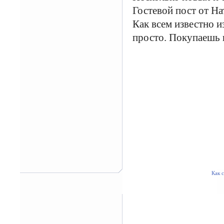
Гостевой пост от На
Как всем известно и
просто. Покупаешь к
Как с