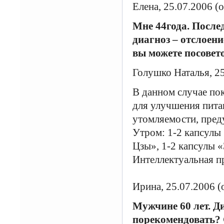
Елена, 25.07.2006 (о
Мне 44года. Послед
диагноз – отслоени
вы можете посовет
Голушко Наталья, 2
В данном случае по
для улучшения пита
утомляемости, пред
Утром: 1-2 капсулы
Цзы», 1-2 капсулы «
Интеллектуальная п
Ирина, 25.07.2006 (
Мужчине 60 лет. Ди
порекомендовать? 